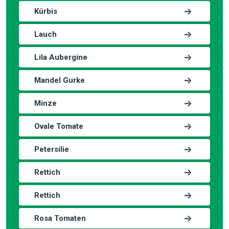
Kürbis
Lauch
Lila Aubergine
Mandel Gurke
Minze
Ovale Tomate
Petersilie
Rettich
Rettich
Rosa Tomaten