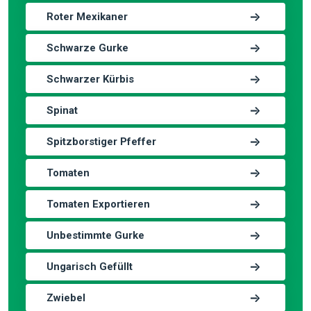
Roter Mexikaner
Schwarze Gurke
Schwarzer Kürbis
Spinat
Spitzborstiger Pfeffer
Tomaten
Tomaten Exportieren
Unbestimmte Gurke
Ungarisch Gefüllt
Zwiebel