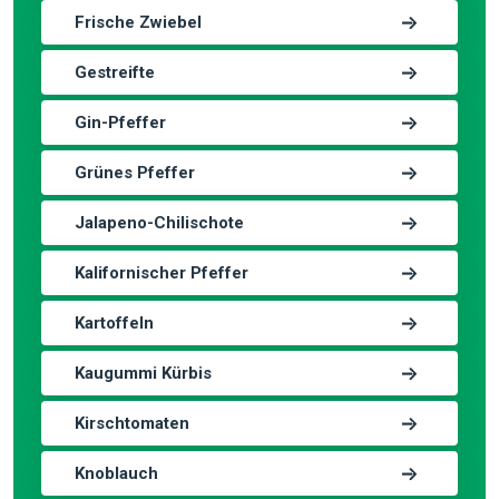
Frische Zwiebel
Gestreifte
Gin-Pfeffer
Grünes Pfeffer
Jalapeno-Chilischote
Kalifornischer Pfeffer
Kartoffeln
Kaugummi Kürbis
Kirschtomaten
Knoblauch