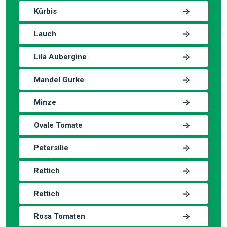
Kürbis
Lauch
Lila Aubergine
Mandel Gurke
Minze
Ovale Tomate
Petersilie
Rettich
Rettich
Rosa Tomaten