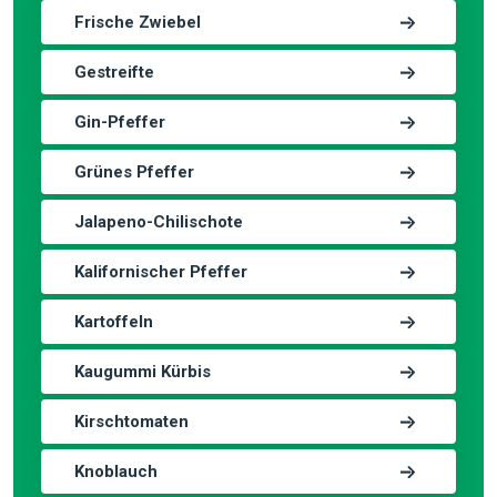
Frische Zwiebel
Gestreifte
Gin-Pfeffer
Grünes Pfeffer
Jalapeno-Chilischote
Kalifornischer Pfeffer
Kartoffeln
Kaugummi Kürbis
Kirschtomaten
Knoblauch