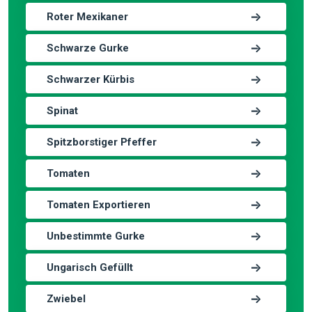
Roter Mexikaner
Schwarze Gurke
Schwarzer Kürbis
Spinat
Spitzborstiger Pfeffer
Tomaten
Tomaten Exportieren
Unbestimmte Gurke
Ungarisch Gefüllt
Zwiebel