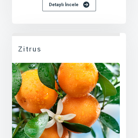
Detaylı İncele
Zitrus