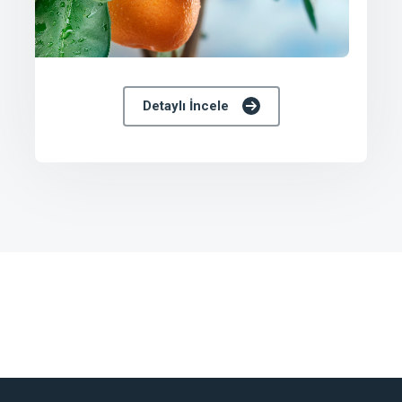
Detaylı İncele