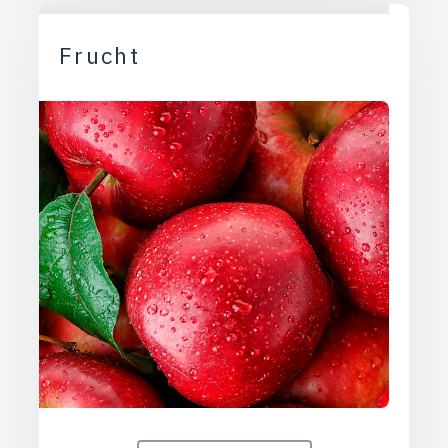
Frucht