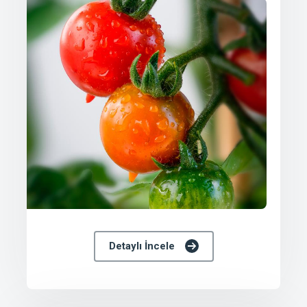
Detaylı İncele