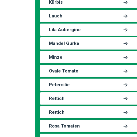
Kürbis
Lauch
Lila Aubergine
Mandel Gurke
Minze
Ovale Tomate
Petersilie
Rettich
Rettich
Rosa Tomaten