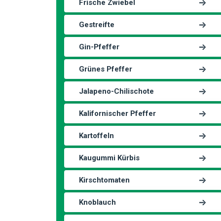
Frische Zwiebel
Gestreifte
Gin-Pfeffer
Grünes Pfeffer
Jalapeno-Chilischote
Kalifornischer Pfeffer
Kartoffeln
Kaugummi Kürbis
Kirschtomaten
Knoblauch