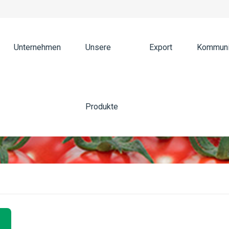
Unternehmen
Unsere
Export
Kommuni
Produkte
e