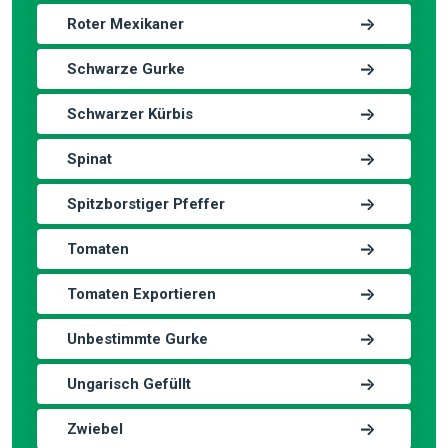
Roter Mexikaner
Schwarze Gurke
Schwarzer Kürbis
Spinat
Spitzborstiger Pfeffer
Tomaten
Tomaten Exportieren
Unbestimmte Gurke
Ungarisch Gefüllt
Zwiebel