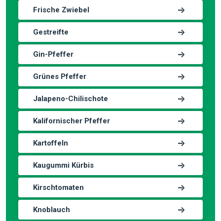
Frische Zwiebel
Gestreifte
Gin-Pfeffer
Grünes Pfeffer
Jalapeno-Chilischote
Kalifornischer Pfeffer
Kartoffeln
Kaugummi Kürbis
Kirschtomaten
Knoblauch