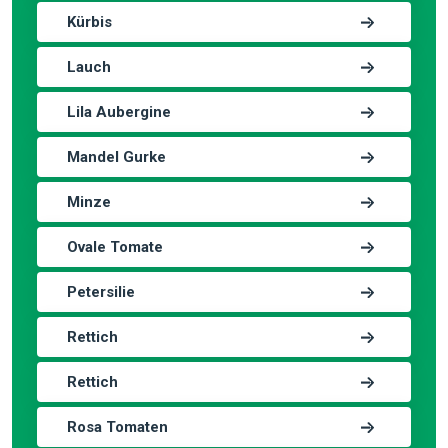
Kürbis
Lauch
Lila Aubergine
Mandel Gurke
Minze
Ovale Tomate
Petersilie
Rettich
Rettich
Rosa Tomaten