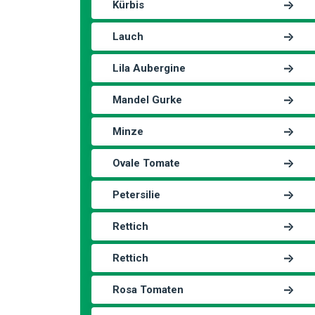
Kürbis
Lauch
Lila Aubergine
Mandel Gurke
Minze
Ovale Tomate
Petersilie
Rettich
Rettich
Rosa Tomaten