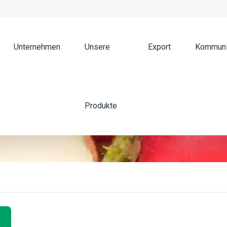
Unternehmen
Unsere
Export
Kommuni
Produkte