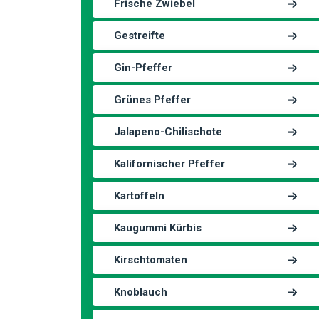
Frische Zwiebel
Gestreifte
Gin-Pfeffer
Grünes Pfeffer
Jalapeno-Chilischote
Kalifornischer Pfeffer
Kartoffeln
Kaugummi Kürbis
Kirschtomaten
Knoblauch