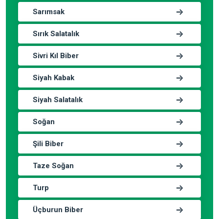
Sarımsak
Sırık Salatalık
Sivri Kıl Biber
Siyah Kabak
Siyah Salatalık
Soğan
Şili Biber
Taze Soğan
Turp
Üçburun Biber