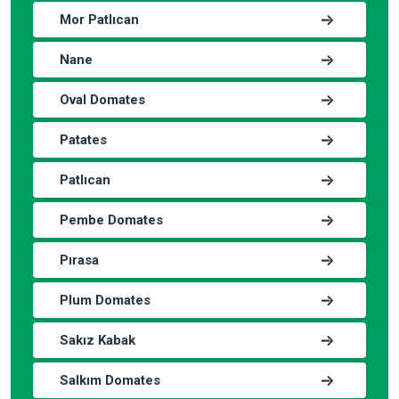
Mor Patlıcan
Nane
Oval Domates
Patates
Patlıcan
Pembe Domates
Pırasa
Plum Domates
Sakız Kabak
Salkım Domates