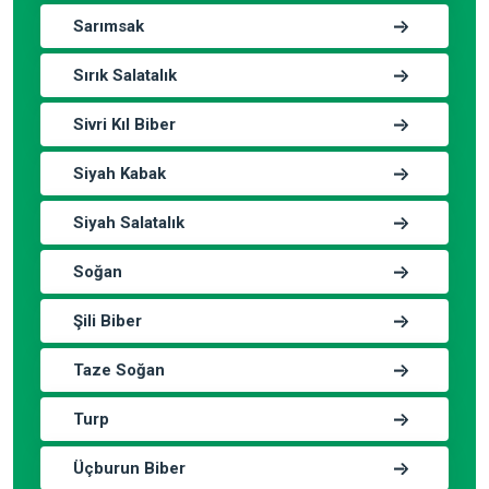
Sarımsak
Sırık Salatalık
Sivri Kıl Biber
Siyah Kabak
Siyah Salatalık
Soğan
Şili Biber
Taze Soğan
Turp
Üçburun Biber