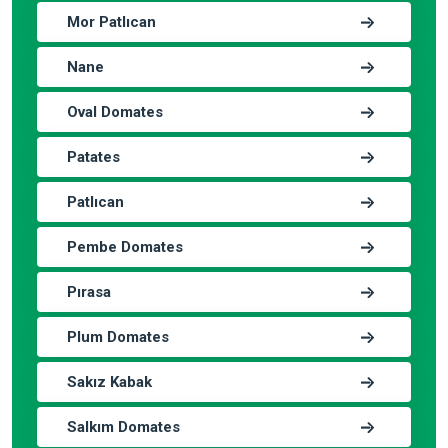
Mor Patlıcan
Nane
Oval Domates
Patates
Patlıcan
Pembe Domates
Pırasa
Plum Domates
Sakız Kabak
Salkım Domates