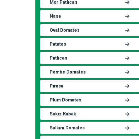
Mor Patlıcan
Nane
Oval Domates
Patates
Patlıcan
Pembe Domates
Pırasa
Plum Domates
Sakız Kabak
Salkım Domates