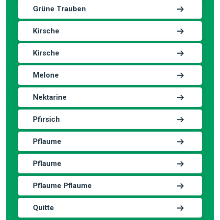
Grüne Trauben
Kirsche
Kirsche
Melone
Nektarine
Pfirsich
Pflaume
Pflaume
Pflaume Pflaume
Quitte